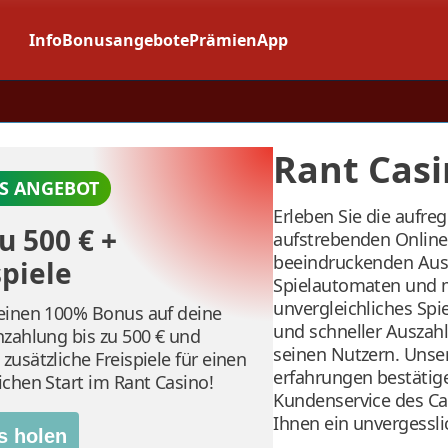
Info
Bonusangebote
Prämien
App
Rant Cas
ES ANGEBOT
Erleben Sie die aufre
u 500 € +
aufstrebenden Online
beeindruckenden Ausw
spiele
Spielautomaten und m
unvergleichliches Sp
 einen 100% Bonus auf deine
und schneller Auszah
nzahlung bis zu 500 € und
seinen Nutzern. Unse
zusätzliche Freispiele für einen
erfahrungen bestätige
ichen Start im Rant Casino!
Kundenservice des Cas
Ihnen ein unvergessli
s holen