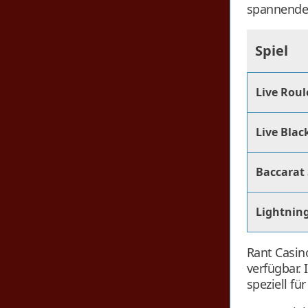
spannenden
Spiel
Live Roul
Live Blac
Baccarat
Lightning
Rant Casin
verfügbar. 
speziell fü