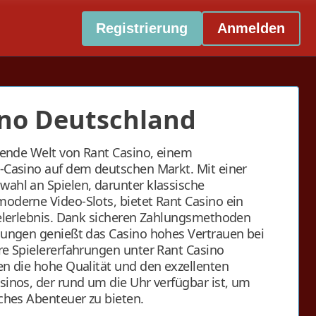
Registrierung
Anmelden
ino Deutschland
gende Welt von Rant Casino, einem
-Casino auf dem deutschen Markt. Mit einer
ahl an Spielen, darunter klassische
oderne Video-Slots, bietet Rant Casino ein
ielerlebnis. Dank sicheren Zahlungsmethoden
lungen genießt das Casino hohes Vertrauen bei
re Spielererfahrungen unter Rant Casino
n die hohe Qualität und den exzellenten
inos, der rund um die Uhr verfügbar ist, um
ches Abenteuer zu bieten.