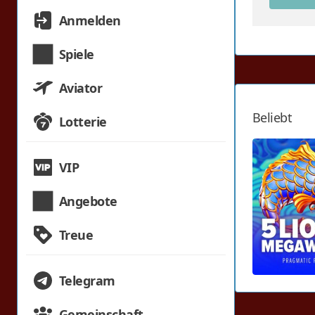
Anmelden
Spiele
Aviator
Beliebt
Lotterie
VIP
Angebote
Treue
Telegram
Gemeinschaft