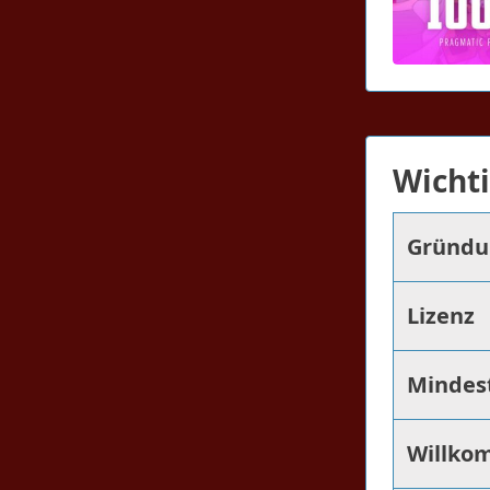
Wichti
Gründu
Lizenz
Mindes
Willko